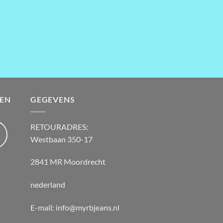
EN
GEGEVENS
RETOURADRES:
Westbaan 350-17
2841 MR Moordrecht
nederland
E-mail: info@myrbjeans.nl