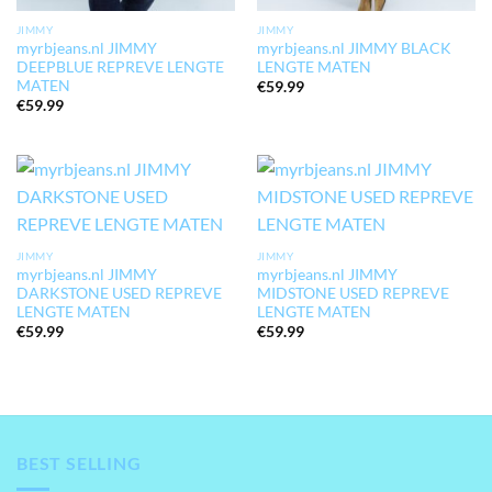
JIMMY
JIMMY
myrbjeans.nl JIMMY
myrbjeans.nl JIMMY BLACK
DEEPBLUE REPREVE LENGTE
LENGTE MATEN
MATEN
€
59.99
€
59.99
JIMMY
JIMMY
myrbjeans.nl JIMMY
myrbjeans.nl JIMMY
DARKSTONE USED REPREVE
MIDSTONE USED REPREVE
LENGTE MATEN
LENGTE MATEN
€
59.99
€
59.99
BEST SELLING