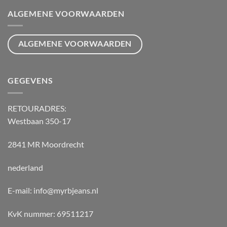
ALGEMENE VOORWAARDEN
ALGEMENE VOORWAARDEN
GEGEVENS
RETOURADRES:
Westbaan 350-17
2841 MR Moordrecht
nederland
E-mail: info@myrbjeans.nl
KvK nummer: 69511217