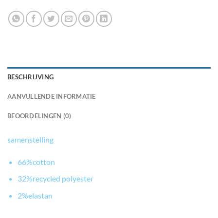
BESCHRIJVING
AANVULLENDE INFORMATIE
BEOORDELINGEN (0)
samenstelling
66%cotton
32%recycled polyester
2%elastan