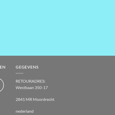
EN
GEGEVENS
RETOURADRES:
Westbaan 350-17
2841 MR Moordrecht
nederland