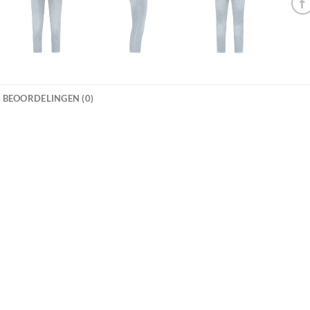
BEOORDELINGEN (0)