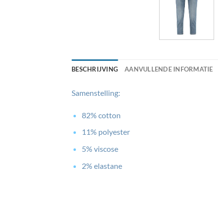
BESCHRIJVING
AANVULLENDE INFORMATIE
Samenstelling:
82% cotton
11% polyester
5% viscose
2% elastane