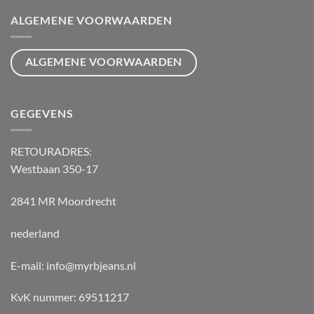
ALGEMENE VOORWAARDEN
ALGEMENE VOORWAARDEN
GEGEVENS
RETOURADRES:
Westbaan 350-17
2841 MR Moordrecht
nederland
E-mail: info@myrbjeans.nl
KvK nummer: 69511217