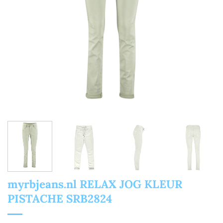
myrbjeans.nl RELAX JOG KLEUR
PISTACHE SRB2824