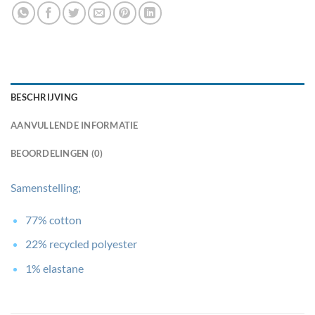
BESCHRIJVING
AANVULLENDE INFORMATIE
BEOORDELINGEN (0)
Samenstelling;
77% cotton
22% recycled polyester
1% elastane