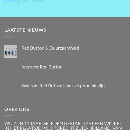
vneck
Witte broeken
LAATSTE NIEUWS
Red Button & Duurzaamheid
Iets over Red Button
Waarom Red Button jeans zo populair zijn
OVER ONS
WIJ ZIJN 11 JAAR GELEDEN GESTART MET EEN WINKEL
IN HET PLAATSJE MOORDRECHT ZUID-HOLLAND. VAN