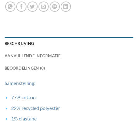
BESCHRIJVING
AANVULLENDE INFORMATIE
BEOORDELINGEN (0)
Samenstelling:
77% cotton
22% recycled polyester
1% elastane