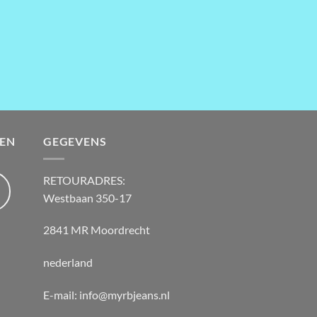
EN
GEGEVENS
RETOURADRES:
Westbaan 350-17
2841 MR Moordrecht
nederland
E-mail: info@myrbjeans.nl