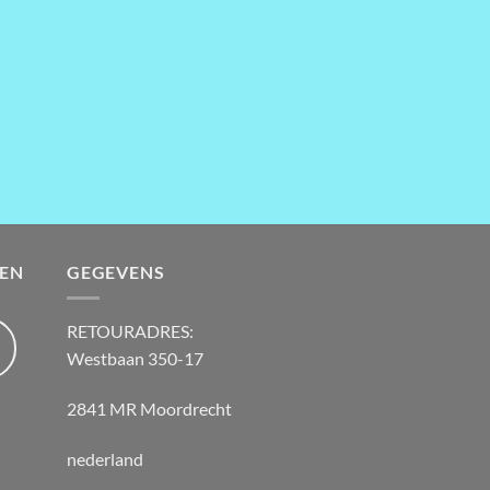
EN
GEGEVENS
RETOURADRES:
Westbaan 350-17
2841 MR Moordrecht
nederland