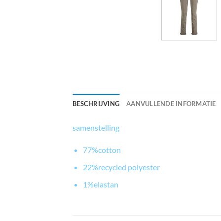
BESCHRIJVING
AANVULLENDE INFORMATIE
samenstelling
77%cotton
22%recycled polyester
1%elastan