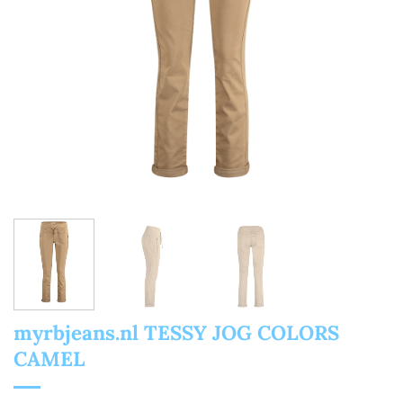
myrbjeans.nl TESSY JOG COLORS
CAMEL