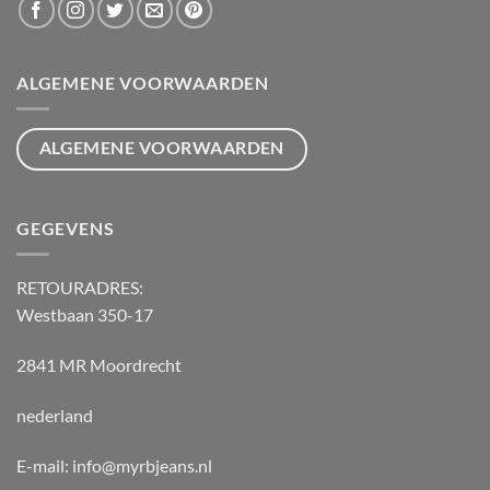
ALGEMENE VOORWAARDEN
ALGEMENE VOORWAARDEN
GEGEVENS
RETOURADRES:
Westbaan 350-17
2841 MR Moordrecht
nederland
E-mail: info@myrbjeans.nl