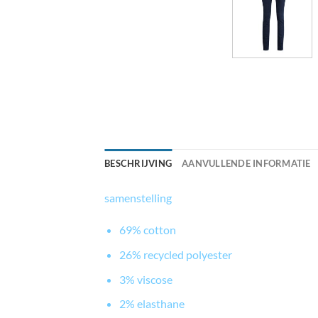
BESCHRIJVING
AANVULLENDE INFORMATIE
samenstelling
69% cotton
26% recycled polyester
3% viscose
2% elasthane