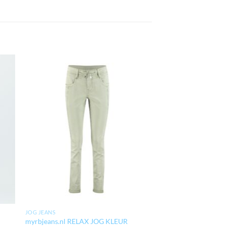
JOG JEANS
myrbjeans.nl RELAX JOG KLEUR