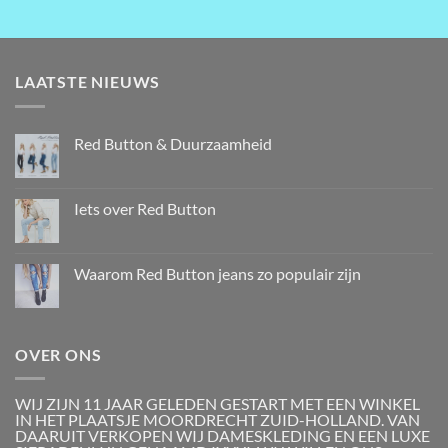
LAATSTE NIEUWS
Red Button & Duurzaamheid
Iets over Red Button
Waarom Red Button jeans zo populair zijn
OVER ONS
WIJ ZIJN 11 JAAR GELEDEN GESTART MET EEN WINKEL
IN HET PLAATSJE MOORDRECHT ZUID-HOLLAND. VAN
DAARUIT VERKOPEN WIJ DAMESKLEDING EN EEN LUXE