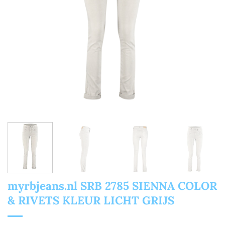
myrbjeans.nl SRB 2785 SIENNA COLOR
& RIVETS KLEUR LICHT GRIJS