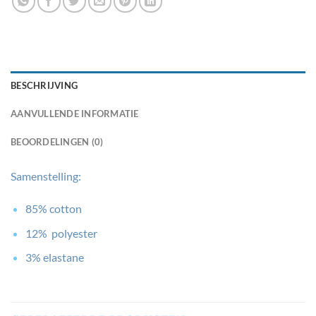
BESCHRIJVING
AANVULLENDE INFORMATIE
BEOORDELINGEN (0)
Samenstelling:
85% cotton
12% polyester
3% elastane