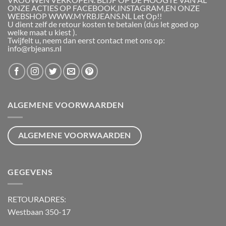
ONZE ACTIES OP FACEBOOK,INSTAGRAM,EN ONZE
WEBSHOP WWW.MYRBJEANS.NL Let Op!!
U dient zelf de retour kosten te betalen (dus let goed op
welke maat u kiest ).
Twijfelt u, neem dan eerst contact met ons op:
info@rbjeans.nl
ALGEMENE VOORWAARDEN
ALGEMENE VOORWAARDEN
GEGEVENS
RETOURADRES:
Westbaan 350-17