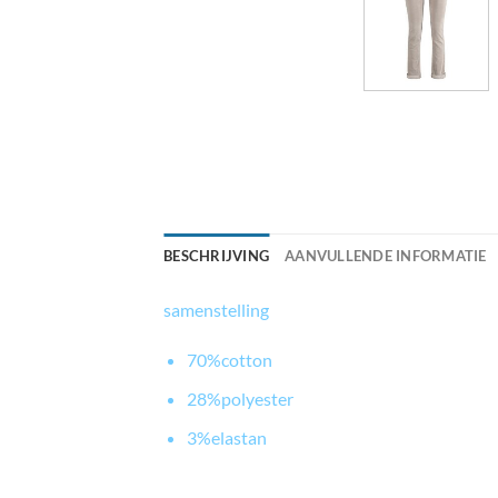
BESCHRIJVING
AANVULLENDE INFORMATIE
samenstelling
70%cotton
28%polyester
3%elastan