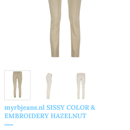
myrbjeans.nl SISSY COLOR &
EMBROIDERY HAZELNUT