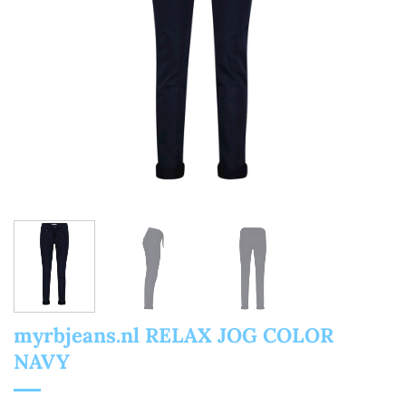
myrbjeans.nl RELAX JOG COLOR
NAVY