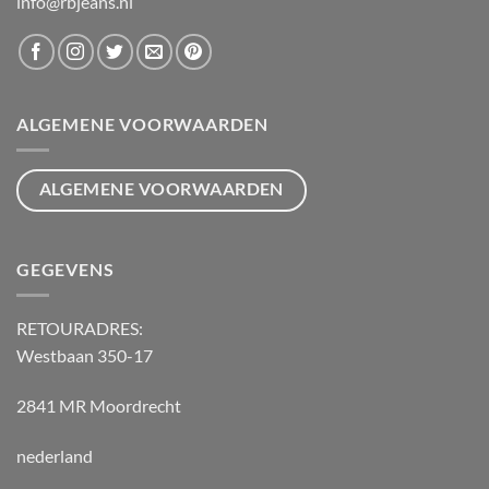
info@rbjeans.nl
ALGEMENE VOORWAARDEN
ALGEMENE VOORWAARDEN
GEGEVENS
RETOURADRES:
Westbaan 350-17
2841 MR Moordrecht
nederland