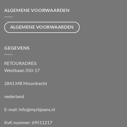
ALGEMENE VOORWAARDEN
ALGEMENE VOORWAARDEN
GEGEVENS
RETOURADRES:
Westbaan 350-17
2841 MR Moordrecht
nederland
E-mail: info@myrbjeans.nl
KvK nummer: 69511217