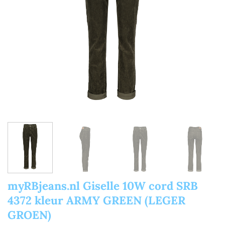
myRBjeans.nl Giselle 10W cord SRB
4372 kleur ARMY GREEN (LEGER
GROEN)